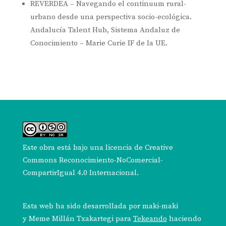
REVERDEA – Navegando el continuum rural-
urbano desde una perspectiva socio-ecológica.
Andalucía Talent Hub, Sistema Andaluz de
Conocimiento – Marie Curie IF de la UE.
Este obra está bajo una
licencia de Creative
Commons Reconocimiento-NoComercial-
CompartirIgual 4.0 Internacional
.
Esta web ha sido desarrollada por
maki-maki
y
Meme Millán Txakartegi
para
Tekeando
haciendo