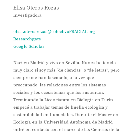
Elisa Oteros-Rozas
Investigadora
elisa.oterosrozas@colectivoFRACTAL.org
Researchgate
Google Scholar
Nací en Madrid y vivo en Sevilla. Nunca he tenido
muy claro si soy más “de ciencias” o “de letras”, pero
siempre me han fascinado, a la vez que
preocupado, las relaciones entre los sistemas
sociales y los ecosistemas que los sustentan.
Terminando la Licenciatura en Biología en Turín
empecé a trabajar temas de huella ecológica y
sostenibilidad en humedales. Durante el Máster en
Ecología en la Universidad Autónoma de Madrid
entré en contacto con el marco de las Ciencias de la