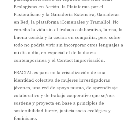
Ecologistas en Acción, la Plataforma por el
Pastoralismo y la Ganadería Extensiva, Ganaderas
en Red, la plataforma iComunales y Tramallol. No
concibo la vida sin el trabajo colaborativo, la risa, la
buena comida y la cocina en compañía, pero sobre
todo no podría vivir sin incorporar otros lenguajes a
mi día a día, en especial el de la danza
contemporánea y el Contact Improvisación.
FRACTAL es para mi la cristalización de una
identidad colectiva de mujeres investigadoras
jóvenes, una red de apoyo mutuo, de aprendizaje
colaborativo y de trabajo cooperativo que se/nos
sostiene y proyecta en base a principios de
sostenibilidad fuerte, justicia socio-ecológica y
feminismo.