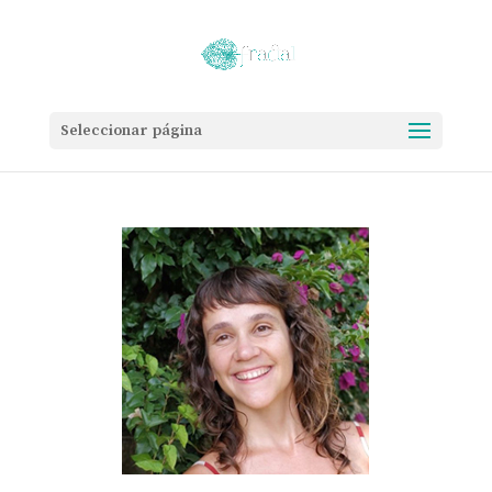
Seleccionar página