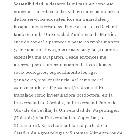
Sostenibilidad, y desarrollé mi tesis en concreto
entorno a la crítica de las valoraciones monetarias
de los servicios ecosistémicos en humedales y
bosques mediterráneos. Fue con mi Tesis Doctoral,
también en la Universidad Autónoma de Madrid,
cuando conocí a pastores y pastoras trashumantes
y, de su mano, los agroecosistemas y la ganadería
extensiva me atraparon. Desde entonces me
intereso por el funcionamiento de los sistemas
socio-ecológicos, especialmente los agro-
ganaderos, y su resiliencia, así como por el
conocimiento ecológico local/tradicional.He
trabajado como investigadora posdoctoral en la
Universidad de Córdoba, la Universidad Pablo de
Olavide de Sevilla, la Universidad de Wageningen
(Holanda) y la Universidad de Copenhague
(Dinamarca). En actualidad forma parte de la
Cátedra de Agroecología y Sistemas Alimentarios de