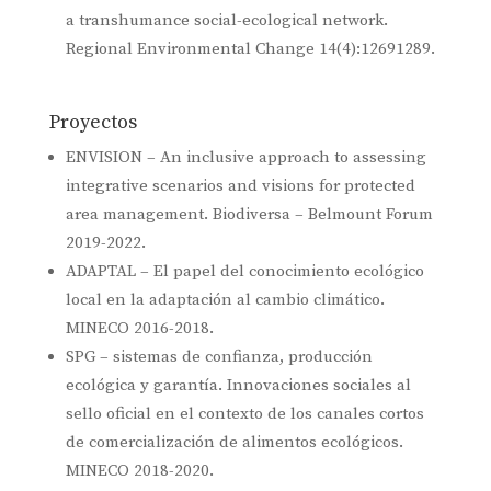
a transhumance social-ecological network.
Regional Environmental Change 14(4):12691289.
Proyectos
ENVISION – An inclusive approach to assessing
integrative scenarios and visions for protected
area management. Biodiversa – Belmount Forum
2019-2022.
ADAPTAL – El papel del conocimiento ecológico
local en la adaptación al cambio climático.
MINECO 2016-2018.
SPG – sistemas de confianza, producción
ecológica y garantía. Innovaciones sociales al
sello oficial en el contexto de los canales cortos
de comercialización de alimentos ecológicos.
MINECO 2018-2020.