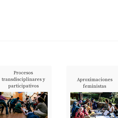
Procesos
transdisciplinares y
Aproximaciones
participativos
feministas