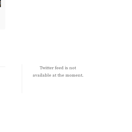
Twitter feed is not
available at the moment.