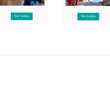
Ver todos
Ver todos