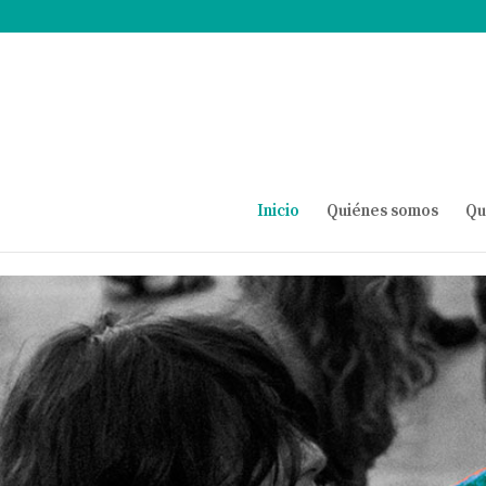
Inicio
Quiénes somos
Qu