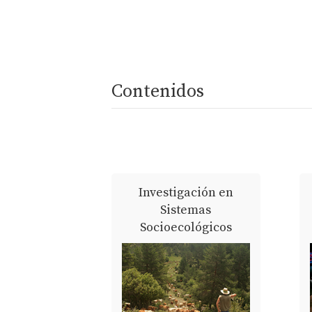
Contenidos
Investigación en
Sistemas
Socioecológicos