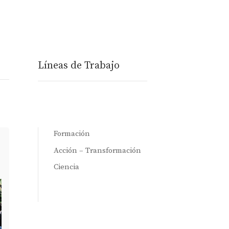
Líneas de Trabajo
Formación
Acción – Transformación
Ciencia