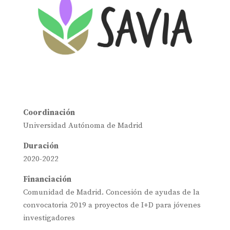
Coordinación
Universidad Autónoma de Madrid
Duración
2020-2022
Financiación
Comunidad de Madrid. Concesión de ayudas de la
convocatoria 2019 a proyectos de I+D para jóvenes
investigadores