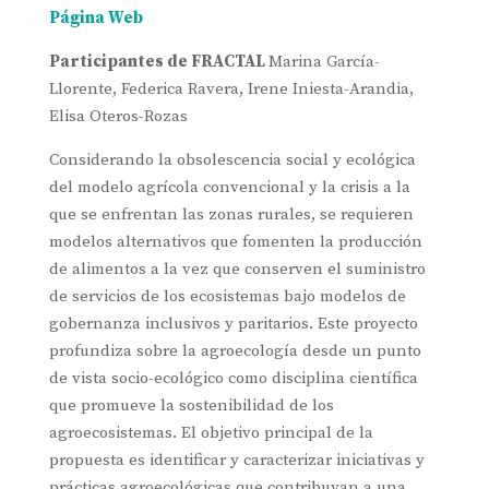
Página Web
Participantes de FRACTAL
Marina García-
Llorente, Federica Ravera, Irene Iniesta-Arandia,
Elisa Oteros-Rozas
Considerando la obsolescencia social y ecológica
del modelo agrícola convencional y la crisis a la
que se enfrentan las zonas rurales, se requieren
modelos alternativos que fomenten la producción
de alimentos a la vez que conserven el suministro
de servicios de los ecosistemas bajo modelos de
gobernanza inclusivos y paritarios. Este proyecto
profundiza sobre la agroecología desde un punto
de vista socio-ecológico como disciplina científica
que promueve la sostenibilidad de los
agroecosistemas. El objetivo principal de la
propuesta es identificar y caracterizar iniciativas y
prácticas agroecológicas que contribuyan a una