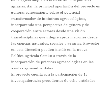
de la agroecología en el desarrollo de políticas
agrarias. Así, la principal aportación del proyecto es
generar conocimiento sobre el potencial
transformador de iniciativas agroecológicas,
incorporando una perspectiva de género y de
cooperación entre actores desde una visión
transdisciplinar que integre aproximaciones desde
las ciencias naturales, sociales y agrarias. Proyectos
en esta dirección pueden incidir en la nueva
Política Agrícola Común a través de la
incorporación de prácticas agroecológicas en las
ayudas agroambientales.
El proyecto cuenta con la participación de 13
investigadores/as procedentes de ocho entidades.