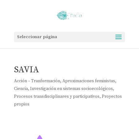
Seleccionar página
SAVIA
Acción – Tranformación
,
Aproximaciones feministas
,
Ciencia
,
Investigación en sistemas socioecológicos
,
Procesos transdisciplinares y participativos
,
Proyectos
propios