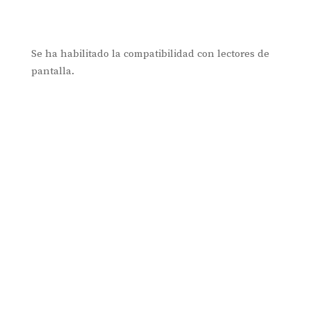
Se ha habilitado la compatibilidad con lectores de
pantalla.