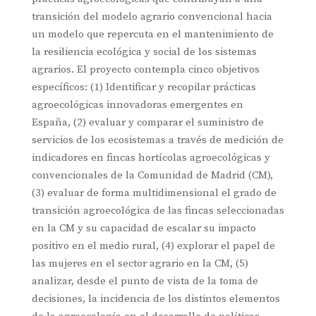
transición del modelo agrario convencional hacia
un modelo que repercuta en el mantenimiento de
la resiliencia ecológica y social de los sistemas
agrarios. El proyecto contempla cinco objetivos
específicos: (1) Identificar y recopilar prácticas
agroecológicas innovadoras emergentes en
España, (2) evaluar y comparar el suministro de
servicios de los ecosistemas a través de medición de
indicadores en fincas hortícolas agroecológicas y
convencionales de la Comunidad de Madrid (CM),
(3) evaluar de forma multidimensional el grado de
transición agroecológica de las fincas seleccionadas
en la CM y su capacidad de escalar su impacto
positivo en el medio rural, (4) explorar el papel de
las mujeres en el sector agrario en la CM, (5)
analizar, desde el punto de vista de la toma de
decisiones, la incidencia de los distintos elementos