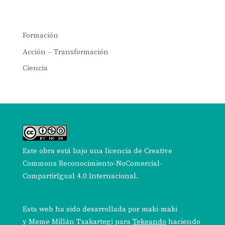
Formación
Acción – Transformación
Ciencia
Este obra está bajo una
licencia de Creative
Commons Reconocimiento-NoComercial-
CompartirIgual 4.0 Internacional
.
Esta web ha sido desarrollada por
maki-maki
y
Meme Millán Txakartegi
para
Tekeando
haciendo