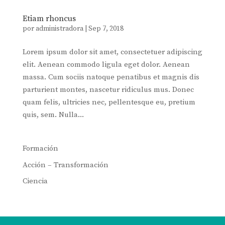
Etiam rhoncus
por
administradora
|
Sep 7, 2018
Lorem ipsum dolor sit amet, consectetuer adipiscing
elit. Aenean commodo ligula eget dolor. Aenean
massa. Cum sociis natoque penatibus et magnis dis
parturient montes, nascetur ridiculus mus. Donec
quam felis, ultricies nec, pellentesque eu, pretium
quis, sem. Nulla...
Formación
Acción – Transformación
Ciencia