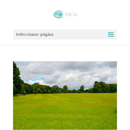
Seleccionar página