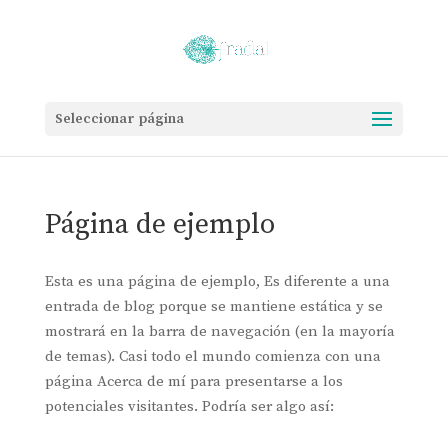
Seleccionar página
Página de ejemplo
Esta es una página de ejemplo, Es diferente a una
entrada de blog porque se mantiene estática y se
mostrará en la barra de navegación (en la mayoría
de temas). Casi todo el mundo comienza con una
página Acerca de mí para presentarse a los
potenciales visitantes. Podría ser algo así: