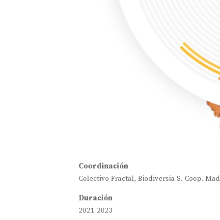
Coordinación
Colectivo Fractal, Biodiversia S. Coop. Ma
Duración
2021-2023