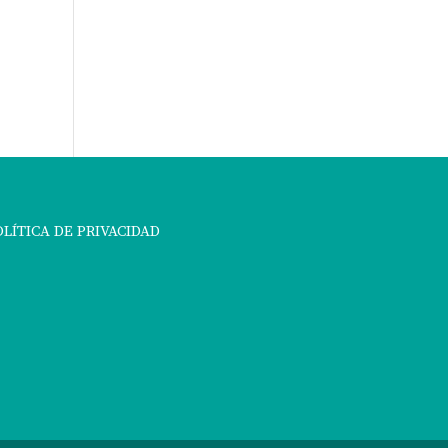
OLÍTICA DE PRIVACIDAD