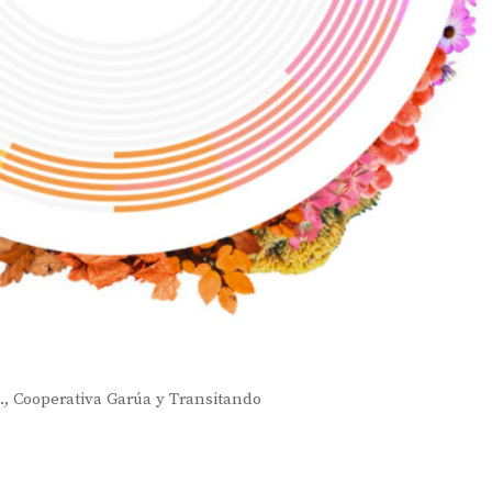
d., Cooperativa Garúa y Transitando